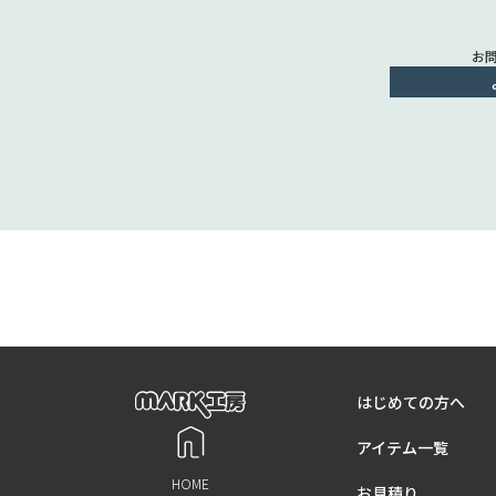
お
はじめての方へ
アイテム一覧
HOME
お見積り