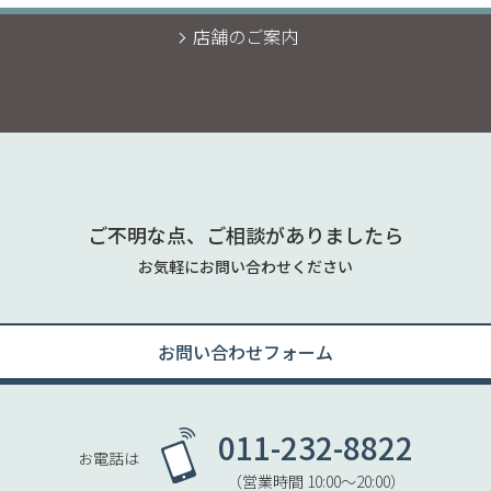
店舗のご案内
ご不明な点、ご相談がありましたら
お気軽にお問い合わせください
お問い合わせフォーム
011-232-8822
お電話は
（営業時間 10:00〜20:00）