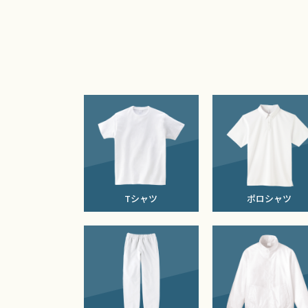
Tシャツ
ポロシャツ