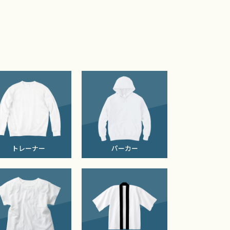
トレーナー
パーカー