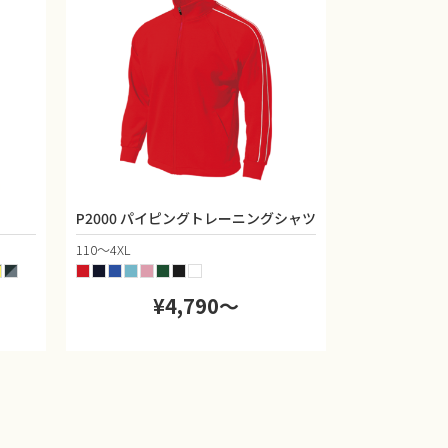
P2000 パイピングトレーニングシャツ
110〜4XL
¥4,790〜