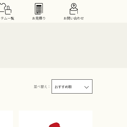
イテム一覧
お見積り
お問い合わせ
並べ替え：