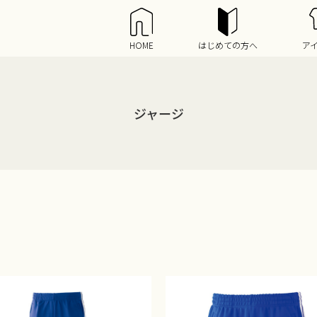
HOME
はじめての方へ
ア
ジャージ