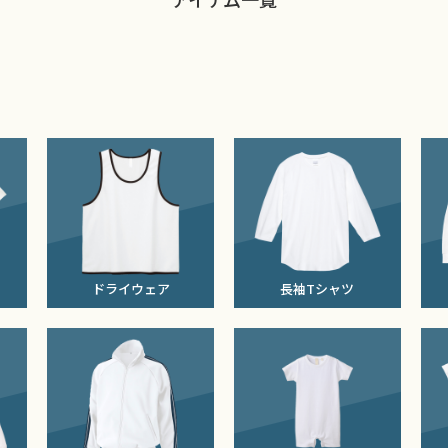
ドライウェア
長袖Tシャツ