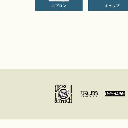
エプロン
キャップ