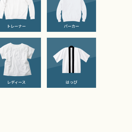
トレーナー
パーカー
レディース
はっぴ