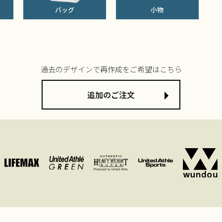
バッグ
小物
過去のデザインで再作成をご希望はこちら
追加のご注文