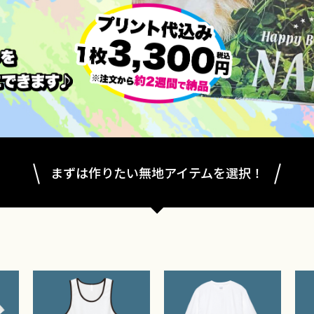
まずは作りたい無地アイテムを選択！