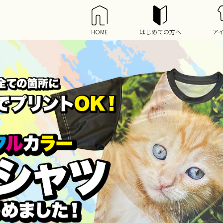
HOME
はじめての方へ
ア