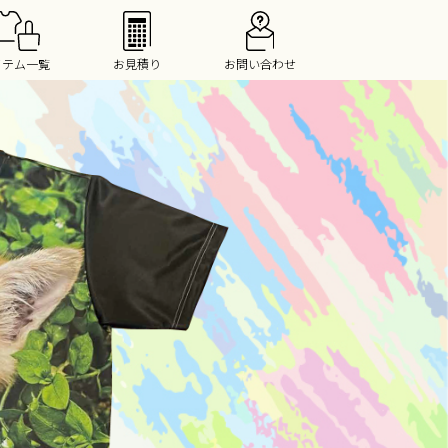
イテム一覧
お見積り
お問い合わせ