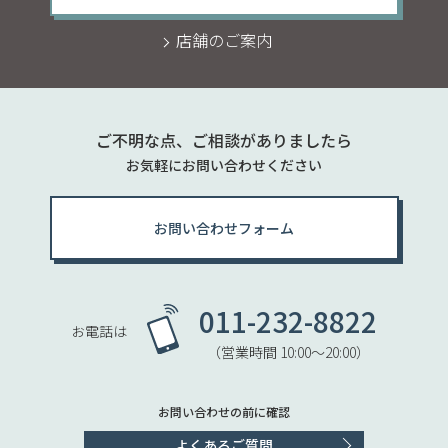
店舗のご案内
ご不明な点、ご相談がありましたら
お気軽にお問い合わせください
お問い合わせフォーム
011-232-8822
お電話は
（営業時間 10:00〜20:00）
お問い合わせの前に確認
よくあるご質問