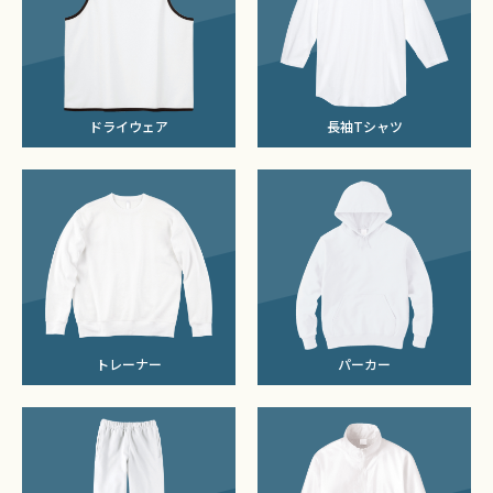
ドライウェア
長袖Tシャツ
トレーナー
パーカー