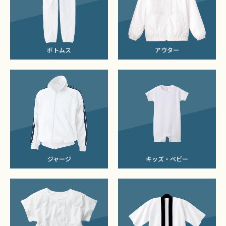
ボトムス
アウター
ジャージ
キッズ・ベビー