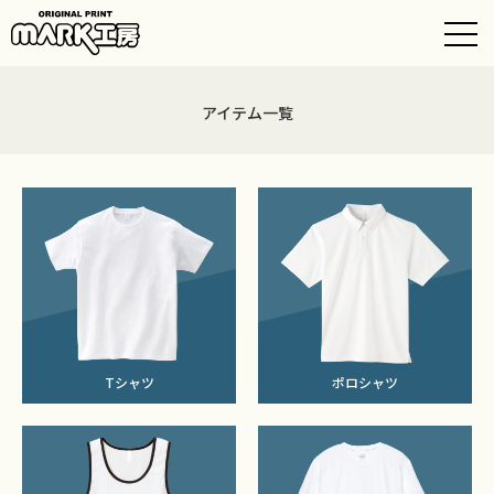
アイテム一覧
Tシャツ
ポロシャツ