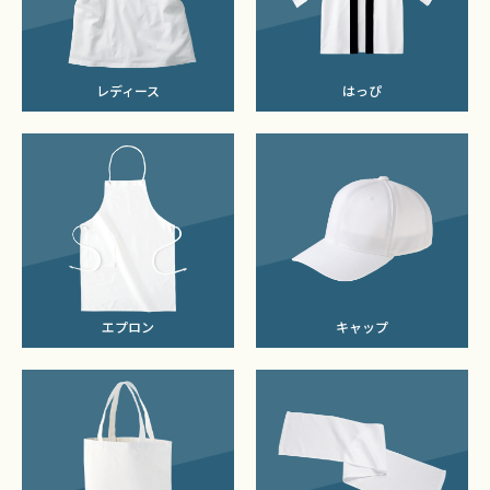
レディース
はっぴ
エプロン
キャップ