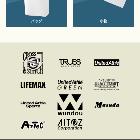
バッグ
小物