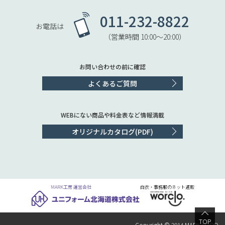
011-232-8822
お電話は
（営業時間 10:00〜20:00）
お問い合わせの前に確認
よくあるご質問
WEBにない商品や料金表など情報満載
オリジナルカタログ(PDF)
MARK工房 運営会社
白衣・事務服のネット通販
TOP
Copyright © 2014 MARK KOBO.