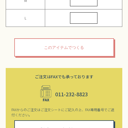
M
L
ご注文はFAXでも承っております
011-232-8823
FAXからのご注文はご注文シートにご記入の上、FAX専用番号でご送
付ください。