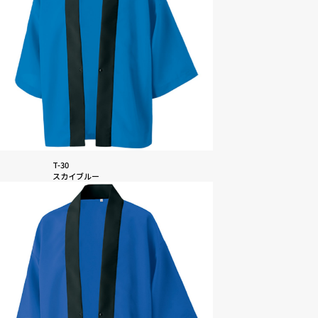
T-30
スカイブルー