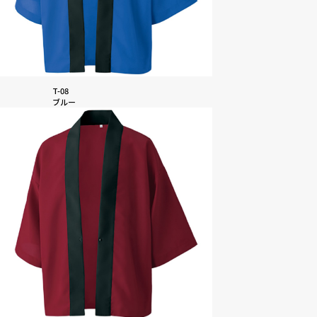
T-08
ブルー