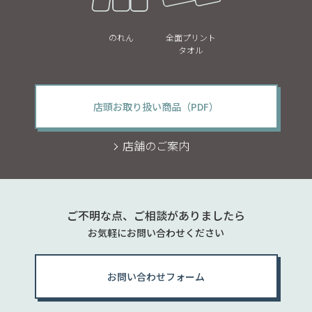
のれん
全面プリント
タオル
店頭お取り扱い商品（PDF）
店舗のご案内
ご不明な点、ご相談がありましたら
お気軽にお問い合わせください
お問い合わせフォーム