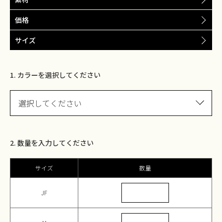
価格
サイズ
1. カラーを選択してください
選択してください
2. 数量を入力してください
サイズ
数量
JF