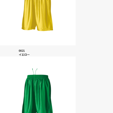
0021
イエロー