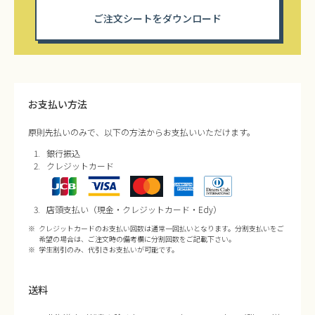
ご注文シートをダウンロード
お支払い方法
原則先払いのみで、以下の方法からお支払いいただけます。
銀行振込
クレジットカード
店頭支払い（現金・クレジットカード・Edy）
クレジットカードのお支払い回数は通常一回払いとなります。分割支払いをご
希望の場合は、ご注文時の備考欄に分割回数をご記載下さい。
学生割引のみ、代引きお支払いが可能です。
送料