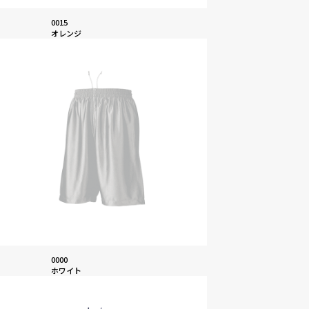
0015
オレンジ
0000
ホワイト