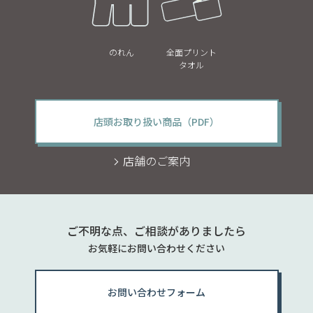
のれん
全面プリント
タオル
店頭お取り扱い商品（PDF）
店舗のご案内
ご不明な点、ご相談がありましたら
お気軽にお問い合わせください
お問い合わせフォーム