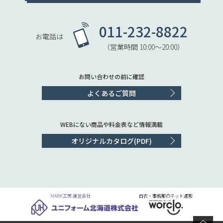
011-232-8822
お電話は
（営業時間 10:00〜20:00）
お問い合わせの前に確認
よくあるご質問
WEBにない商品や料金表など情報満載
オリジナルカタログ(PDF)
MARK工房 運営会社
白衣・事務服のネット通販