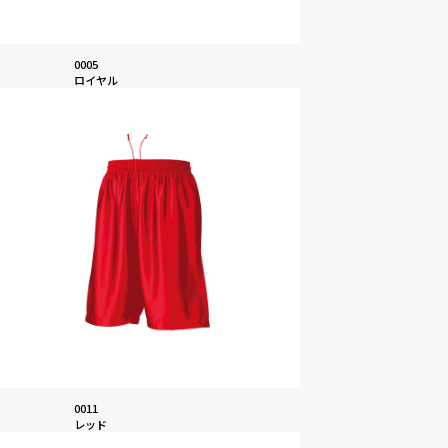
0005
ロイヤル
0011
レッド