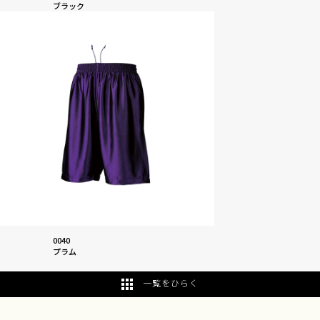
ブラック
0040
プラム
一覧をひらく