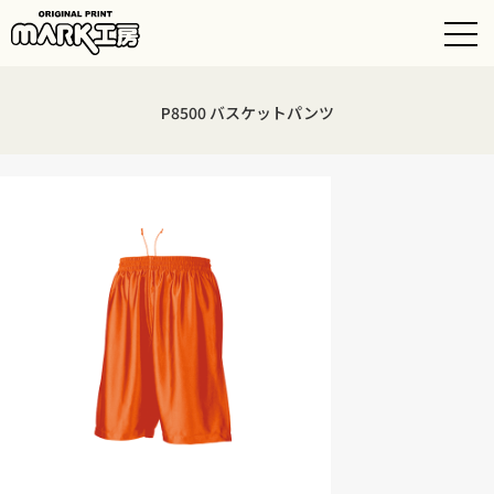
P8500 バスケットパンツ