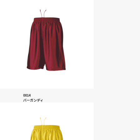
0014
バーガンディ