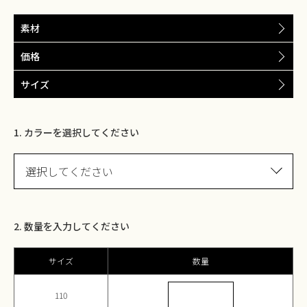
素材
価格
サイズ
1. カラーを選択してください
選択してください
2. 数量を入力してください
サイズ
数量
110