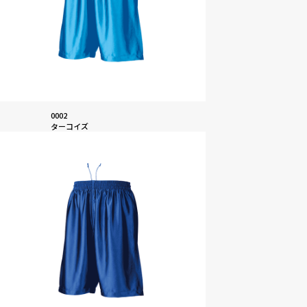
0002
ターコイズ