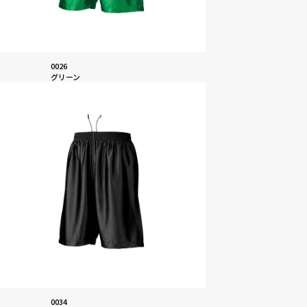
0026
グリーン
0034