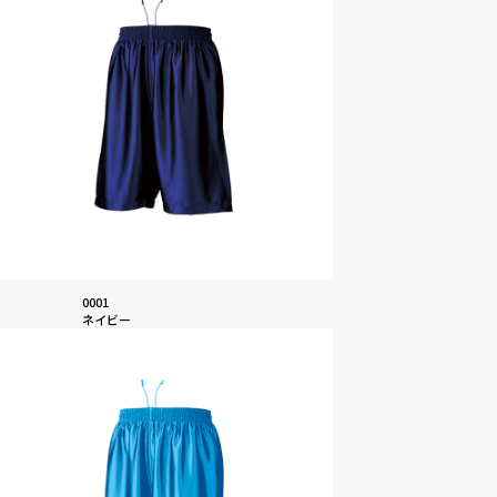
0001
ネイビー