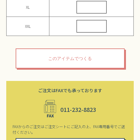
XL
XXL
ご注文はFAXでも承っております
011-232-8823
FAXからのご注文はご注文シートにご記入の上、FAX専用番号でご送
付ください。