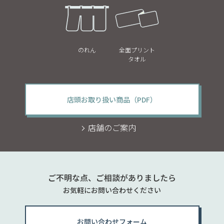
のれん
全面プリント
タオル
店頭お取り扱い商品（PDF）
店舗のご案内
ご不明な点、ご相談がありましたら
お気軽にお問い合わせください
お問い合わせフォーム