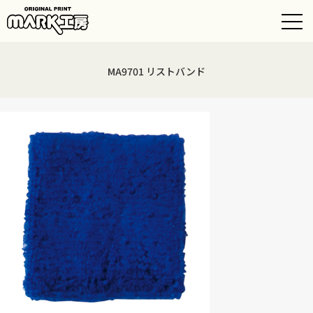
MA9701 リストバンド