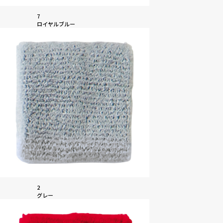
7
ロイヤルブルー
2
グレー