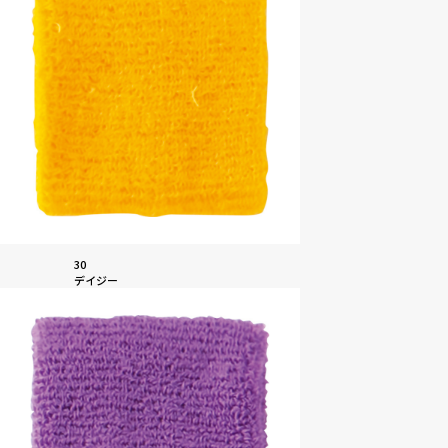
30
デイジー