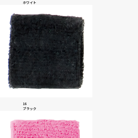
ホワイト
16
ブラック