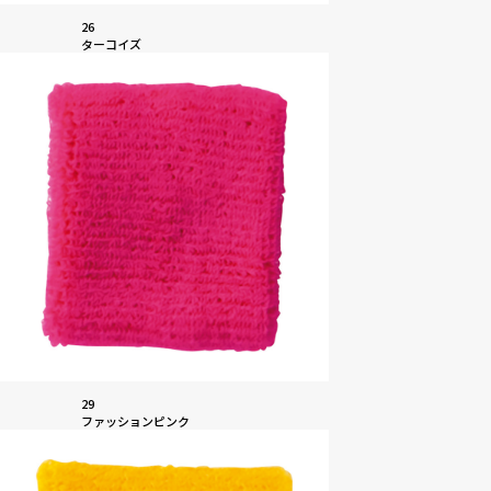
26
ターコイズ
29
ファッションピンク