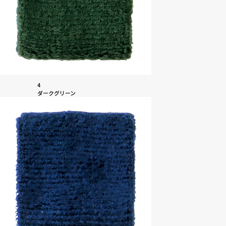
4
ダークグリーン