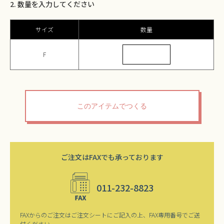
2. 数量を入力してください
サイズ
数量
F
ご注文はFAXでも承っております
011-232-8823
FAXからのご注文はご注文シートにご記入の上、FAX専用番号でご送
付ください。