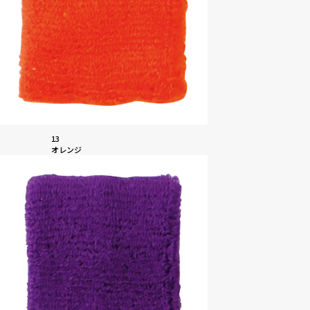
13
オレンジ