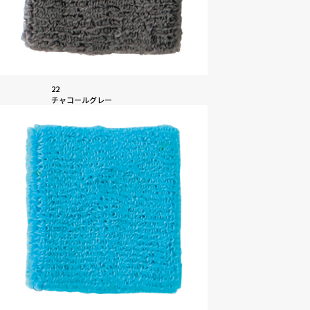
22
チャコールグレー