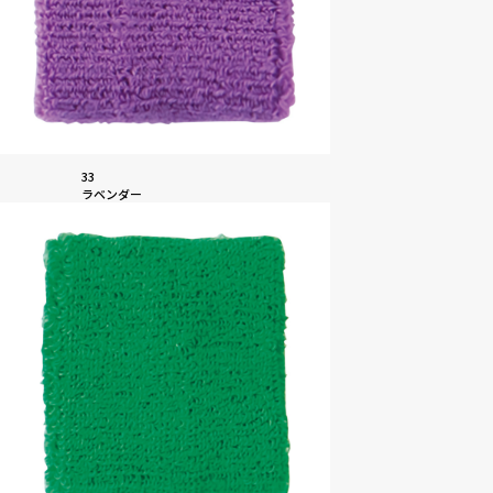
33
ラベンダー