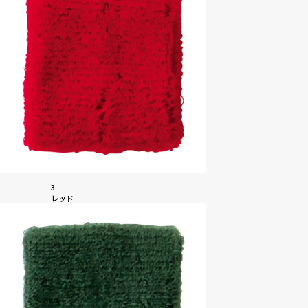
3
レッド