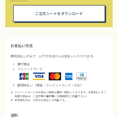
ご注文シートをダウンロード
お支払い方法
原則先払いのみで、以下の方法からお支払いいただけます。
銀行振込
クレジットカード
店頭支払い（現金・クレジットカード・Edy）
クレジットカードのお支払い回数は通常一回払いとなります。分割支払いをご
希望の場合は、ご注文時の備考欄に分割回数をご記載下さい。
学生割引のみ、代引きお支払いが可能です。
送料