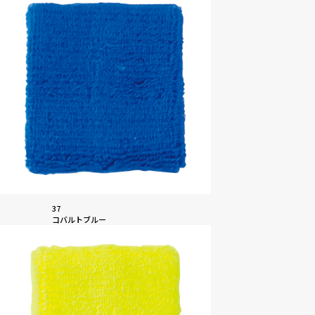
37
コバルトブルー