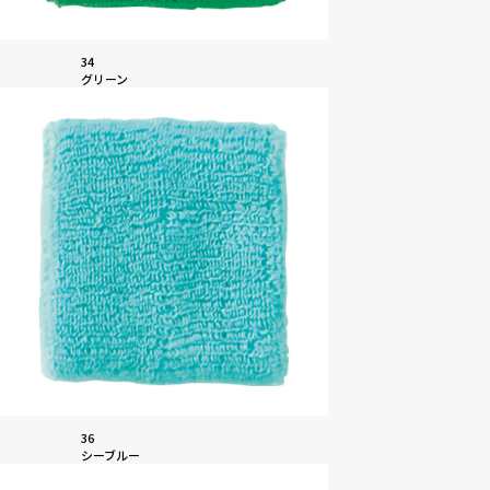
34
グリーン
36
シーブルー