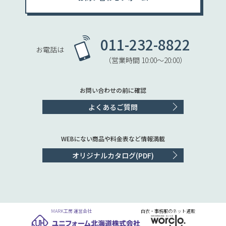
011-232-8822
お電話は
（営業時間 10:00〜20:00）
お問い合わせの前に確認
よくあるご質問
WEBにない商品や料金表など情報満載
オリジナルカタログ(PDF)
MARK工房 運営会社
白衣・事務服のネット通販