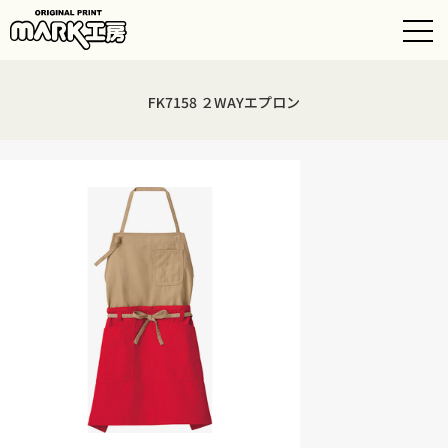
FK7158 ２WAYエプロン