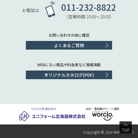
011-232-8822
お電話は
（営業時間 10:00〜20:00）
お問い合わせの前に確認
よくあるご質問
WEBにない商品や料金表など情報満載
オリジナルカタログ(PDF)
MARK工房 運営会社
白衣・事務服のネット通販
TOP
Copyright © 2014 MARK KOBO.