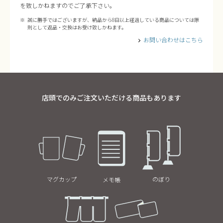
を致しかねますのでご了承下さい。
誠に勝手ではございますが、納品から8日以上経過している商品については原
則として返品・交換はお受け致しかねます。
お問い合わせはこちら
店頭でのみご注文いただける商品もあります
マグカップ
のぼり
メモ帳