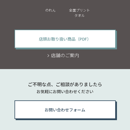
のれん
全面プリント
タオル
店頭お取り扱い商品（PDF）
店舗のご案内
ご不明な点、ご相談がありましたら
お気軽にお問い合わせください
お問い合わせフォーム