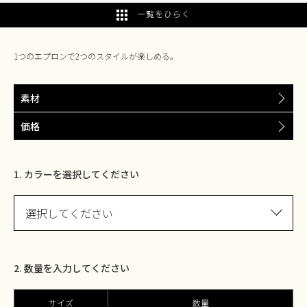
一覧をひらく
1つのエプロンで2つのスタイルが楽しめる。
素材
価格
1. カラーを選択してください
選択してください
2. 数量を入力してください
サイズ
数量