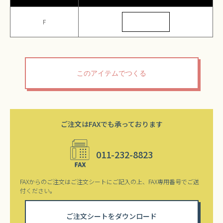
F
ご注文はFAXでも承っております
011-232-8823
FAXからのご注文はご注文シートにご記入の上、FAX専用番号でご送
付ください。
ご注文シートをダウンロード