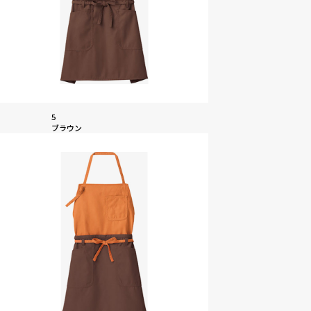
5
ブラウン