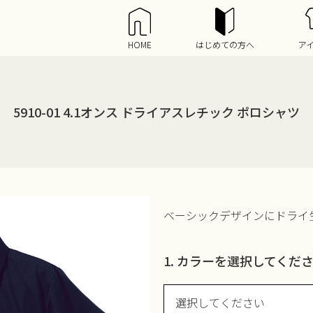
HOME
はじめての方へ
ア
5910-01 4.1オンス ドライアスレチック ポロシャツ
ベーシックデザインにドライ
1. カラーを選択してくだ
選択してください