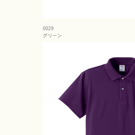
0029
グリーン