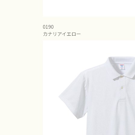
0190
カナリアイエロー