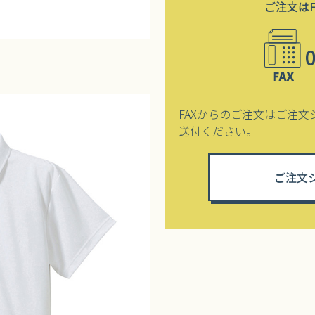
ご注文は
FAXからのご注文はご注文
送付ください。
ご注文