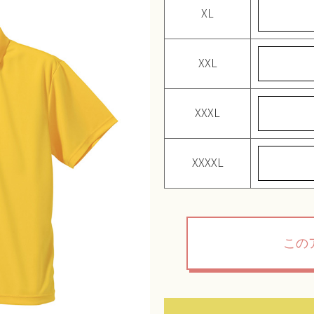
XL
XXL
XXXL
XXXXL