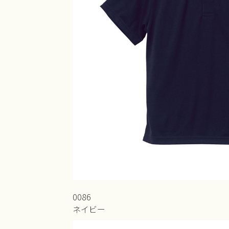
0086
ネイビー