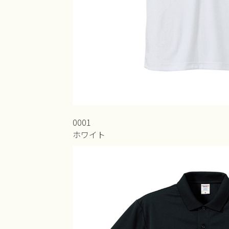
0001
ホワイト