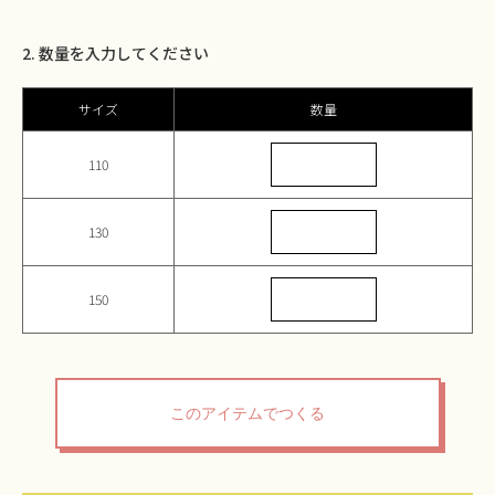
2. 数量を入力してください
サイズ
数量
110
130
150