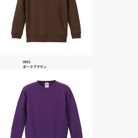
0052
ダークブラウン