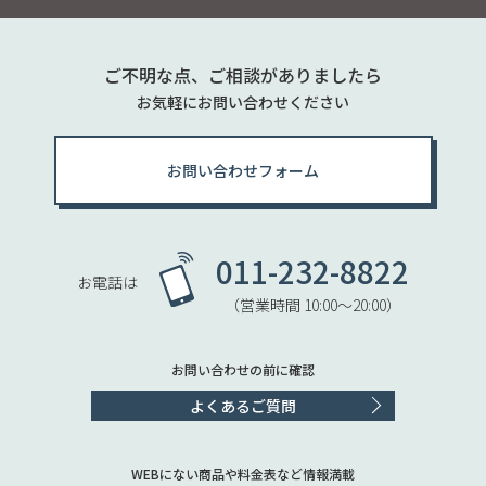
ご不明な点、ご相談がありましたら
お気軽にお問い合わせください
お問い合わせフォーム
011-232-8822
お電話は
（営業時間 10:00〜20:00）
お問い合わせの前に確認
よくあるご質問
WEBにない商品や料金表など情報満載