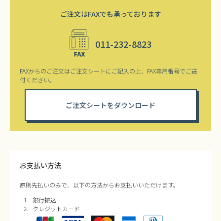
ご注文はFAXでも承っております
011-232-8823
FAXからのご注文はご注文シートにご記入の上、FAX専用番号でご送
付ください。
ご注文シートをダウンロード
お支払い方法
原則先払いのみで、以下の方法からお支払いいただけます。
銀行振込
クレジットカード