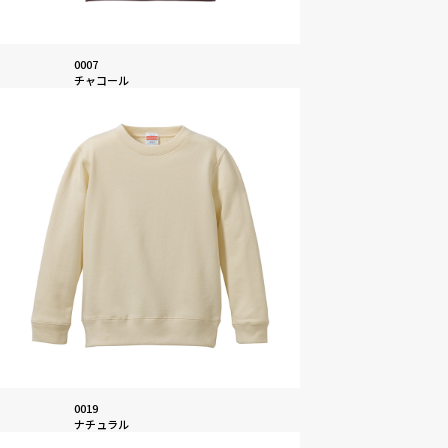
0007
チャコール
0019
ナチュラル