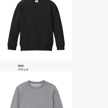
0002
ブラック