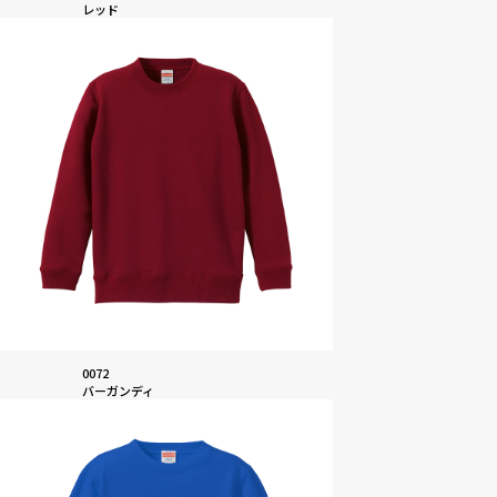
レッド
0072
バーガンディ