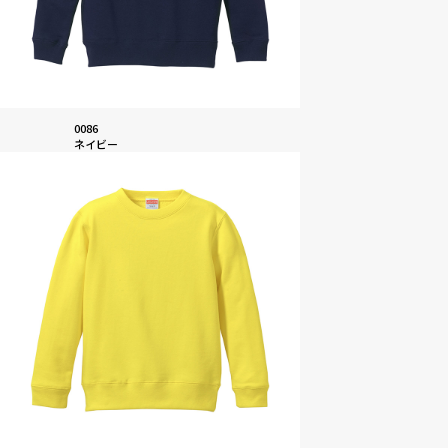
0086
ネイビー