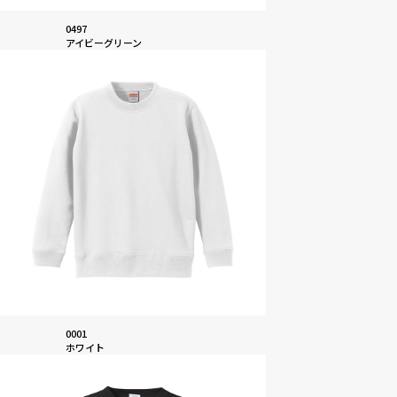
0497
アイビーグリーン
0001
ホワイト