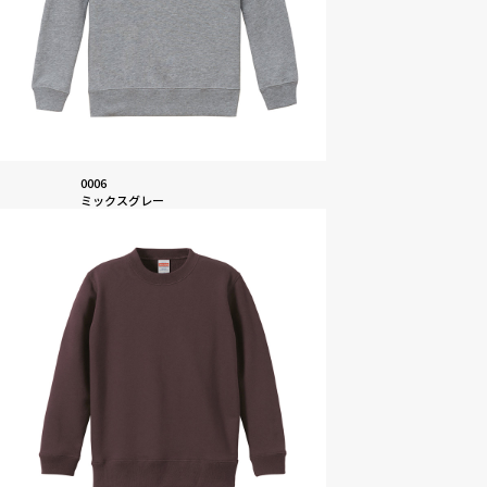
0006
ミックスグレー