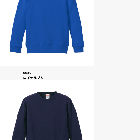
0085
ロイヤルブルー