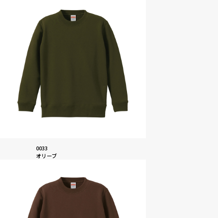
0033
オリーブ