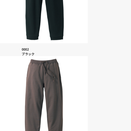
0002
ブラック