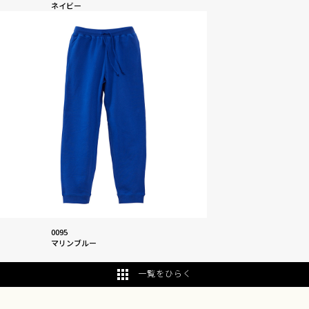
ネイビー
0095
マリンブルー
一覧をひらく