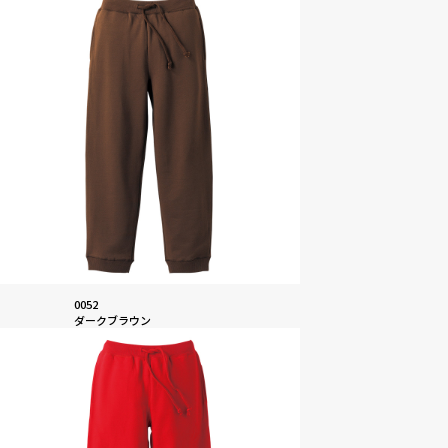
0052
ダークブラウン