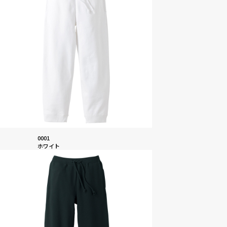
0001
ホワイト