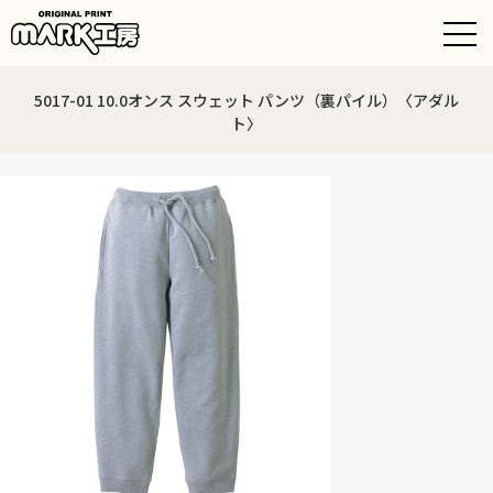
5017-01 10.0オンス スウェット パンツ（裏パイル）〈アダル
ト〉