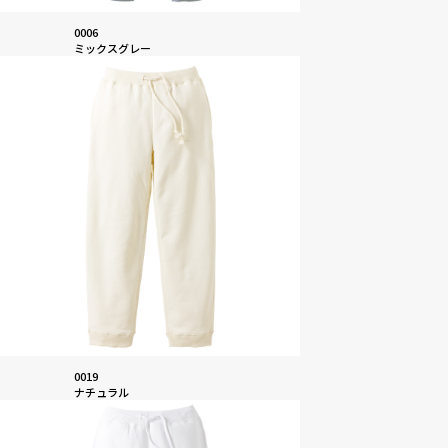
0006
ミックスグレー
0019
ナチュラル