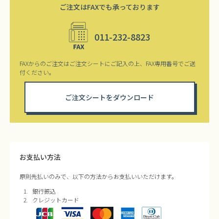
ご注文はFAXでも承っております
011-232-8823
FAXからのご注文はご注文シートにご記入の上、FAX専用番号でご送
付ください。
ご注文シートをダウンロード
お支払い方法
原則先払いのみで、以下の方法からお支払いいただけます。
銀行振込
クレジットカード