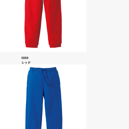
0069
レッド