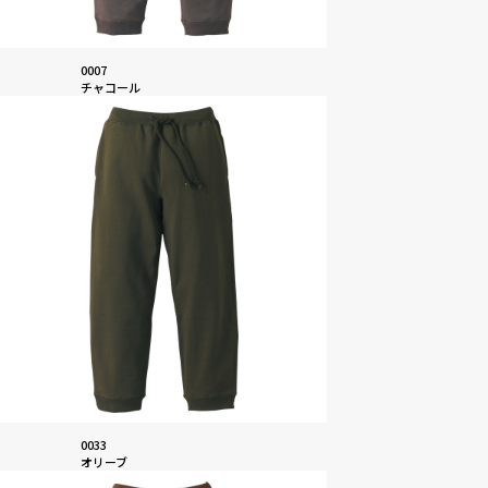
0007
チャコール
0033
オリーブ