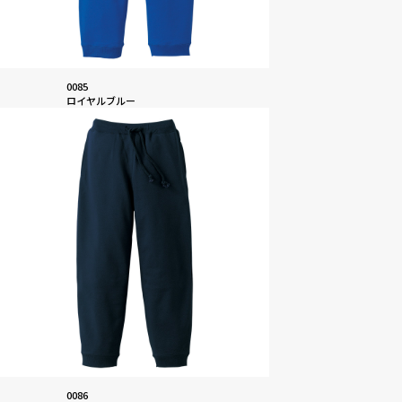
0085
ロイヤルブルー
0086