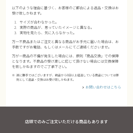
以下のような理由に基づく、お客様のご都合による返品・交換はお
受け致しかねます。
サイズが合わなかった。
実際の商品が、思っていたイメージと異なる。
実物を見たら、気に入らなかった。
万一不良品またはご注文と異なる商品がお手元に届いた場合は、お
手数ですがお電話、もしくはメールにてご連絡くださいませ。
万が一商品の不備が発生した場合には、原則「商品交換」での保障
となります。不良品の受け渡しに応じて頂けない場合には交換保障
を致しかねますのでご了承下さい。
誠に勝手ではございますが、納品から8日以上経過している商品については原
則として返品・交換はお受け致しかねます。
お問い合わせはこちら
店頭でのみご注文いただける商品もあります