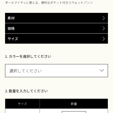
オールマイティに使える、便利なポケット付きスウェットパンツ
素材
価格
サイズ
1. カラーを選択してください
選択してください
2. 数量を入力してください
サイズ
数量