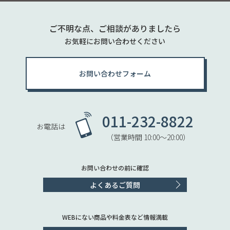
ご不明な点、ご相談がありましたら
お気軽にお問い合わせください
お問い合わせフォーム
011-232-8822
お電話は
（営業時間 10:00〜20:00）
お問い合わせの前に確認
よくあるご質問
WEBにない商品や料金表など情報満載